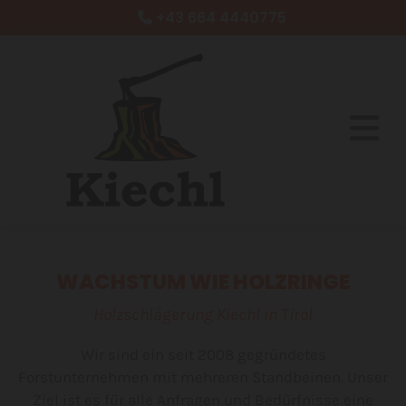
+43 664 4440775

WACHSTUM WIE HOLZRINGE
Holzschlägerung Kiechl in Tirol
Wir sind ein seit 2008 gegründetes
Forstunternehmen mit mehreren Standbeinen. Unser
Ziel ist es für alle Anfragen und Bedürfnisse eine