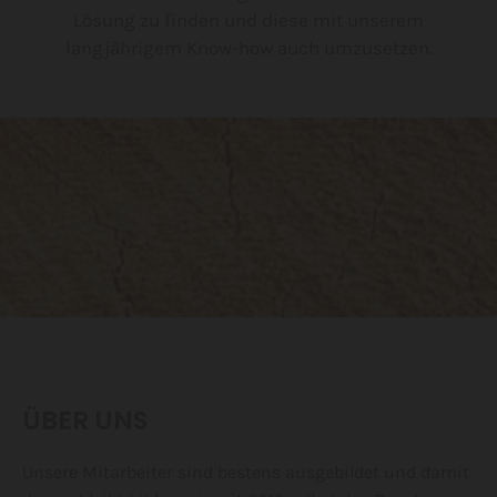
Lösung zu finden und diese mit unserem
langjährigem Know-how auch umzusetzen.
ÜBER UNS
Unsere Mitarbeiter sind bestens ausgebildet und damit