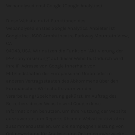
Webanalysedienst Google (Google Analytics)
Diese Website nutzt Funktionen des
Webanalysedienstes Google Analytics. Anbieter ist
Google Inc., 1600 Amphitheatre Parkway Mountain View,
CA
94043, USA. Wir nutzen die Funktion "Aktivierung der
IP-Anonymisierung" auf dieser Website. Dadurch wird
Ihre IP-Adresse von Google innerhalb von
Mitgliedstaaten der Europäischen Union oder in
anderen Vertragsstaaten des Abkommens über den
Europäischen Wirtschaftsraum vor der
Verarbeitung/Speicherung gekürzt. Im Auftrag des
Betreibers dieser Website wird Google diese
Informationen benutzen, um Ihre Nutzung der Website
auszuwerten, um Reports über die Websiteaktivitäten
zusammenzustellen, um die Kampagnenleistung von
Onlinewerbung für Analyse- und Optimierungszwecke