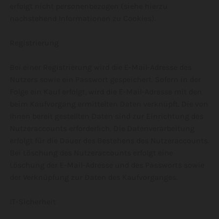
erfolgt nicht personenbezogen (siehe hierzu
nachstehend Informationen zu Cookies).
Registrierung
Bei einer Registrierung wird die E-Mail-Adresse des
Nutzers sowie ein Passwort gespeichert. Sofern in der
Folge ein Kauf erfolgt, wird die E-Mail-Adresse mit den
beim Kaufvorgang ermittelten Daten verknüpft. Die von
Ihnen bereit gestellten Daten sind zur Einrichtung des
Nutzeraccounts erforderlich. Die Datenverarbeitung
erfolgt für die Dauer des Bestehens des Nutzeraccounts.
Bei Löschung des Nutzeraccounts erfolgt eine
Löschung der E-Mail-Adresse und des Passworts sowie
der Verknüpfung zur Daten des Kaufvorganges.
IT-Sicherheit