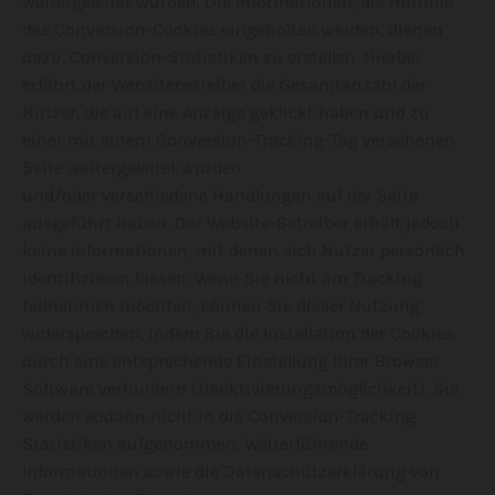
weitergeleitet wurden. Die Informationen, die mithilfe
des Conversion-Cookies eingeholten werden, dienen
dazu, Conversion-Statistiken zu erstellen. Hierbei
erfährt der Websitebetreiber die Gesamtanzahl der
Nutzer, die auf eine Anzeige geklickt haben und zu
einer mit einem Conversion-Tracking-Tag versehenen
Seite weitergeleitet wurden
und/oder verschiedene Handlungen auf der Seite
ausgeführt haben. Der Website-Betreiber erhält jedoch
keine Informationen, mit denen sich Nutzer persönlich
identifizieren lassen. Wenn Sie nicht am Tracking
teilnehmen möchten, können Sie dieser Nutzung
widersprechen, indem Sie die Installation der Cookies
durch eine entsprechende Einstellung Ihrer Browser
Software verhindern (Deaktivierungsmöglichkeit). Sie
werden sodann nicht in die Conversion-Tracking
Statistiken aufgenommen. Weiterführende
Informationen sowie die Datenschutzerklärung von