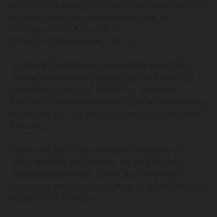
Die Datenverarbeitung (Webshop, Produktbewertungen,
Buchungstool und Nutzeraccount) erfolgt auf
Grundlage des Art 6 Abs. 1 lit. b)
(Vertragserfüllungszwecke) DSGVO.
Im Falle des Einsatzes von Analysetools erfolgt die
Datenverwendung auf Grundlage des Art 6 Abs. 1 lit f)
(berechtigtes Interesse) DSGVO. Das berechtigte
Interesse an der Datenverwendung ist die Verbesserung
des Webauftritts sowie die Erfolgsmessung von Online-
Werbung.
Der Einsatz von IT-Datensicherheitsmaßnahmen
erfolgt ebenfalls auf Grundlage des Art 6 Abs. 1 lit f)
(berechtigtes Interesse) DSGVO. Das berechtigte
Interesse an der Datenverwendung ist die Absicherung
der eigenen IT-Systeme.