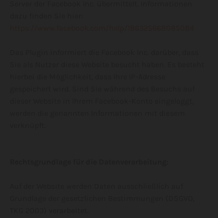
Server der Facebook Inc. übermittelt. Informationen
dazu finden Sie hier:
https://www.facebook.com/help/186325668085084
Das Plugin informiert die Facebook Inc. darüber, dass
Sie als Nutzer diese Website besucht haben. Es besteht
hierbei die Möglichkeit, dass Ihre IP-Adresse
gespeichert wird. Sind Sie während des Besuchs auf
dieser Website in Ihrem Facebook-Konto eingeloggt,
werden die genannten Informationen mit diesem
verknüpft.
Rechtsgrundlage für die Datenverarbeitung:
Auf der Website werden Daten ausschließlich auf
Grundlage der gesetzlichen Bestimmungen (DSGVO,
TKG 2003) verarbeitet.