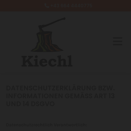
+43 664 4440775

DATENSCHUTZERKLÄRUNG BZW.
INFORMATIONEN GEMÄSS ART 13 U
ND 14 DSGVO
Datenschutzrechtlich Verantwortlich: