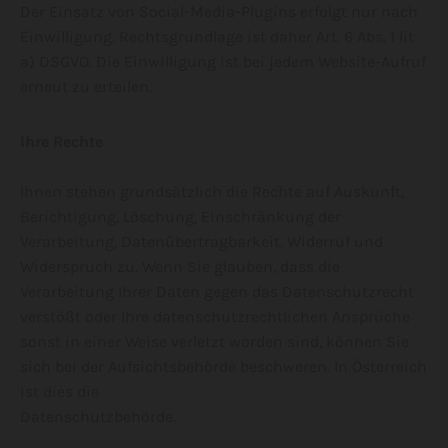
Der Einsatz von Social-Media-Plugins erfolgt nur nach
Einwilligung. Rechtsgrundlage ist daher Art. 6 Abs. 1 lit
a) DSGVO. Die Einwilligung ist bei jedem Website-Aufruf
erneut zu erteilen.
Ihre Rechte
Ihnen stehen grundsätzlich die Rechte auf Auskunft,
Berichtigung, Löschung, Einschränkung der
Verarbeitung, Datenübertragbarkeit, Widerruf und
Widerspruch zu. Wenn Sie glauben, dass die
Verarbeitung Ihrer Daten gegen das Datenschutzrecht
verstößt oder Ihre datenschutzrechtlichen Ansprüche
sonst in einer Weise verletzt worden sind, können Sie
sich bei der Aufsichtsbehörde beschweren. In Österreich
ist dies die
Datenschutzbehörde.