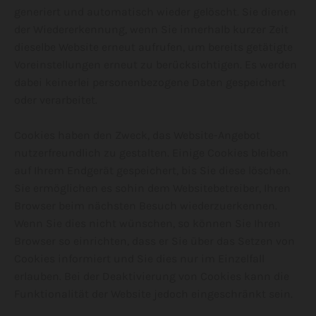
generiert und automatisch wieder gelöscht. Sie dienen
der Wiedererkennung, wenn Sie innerhalb kurzer Zeit
dieselbe Website erneut aufrufen, um bereits getätigte
Voreinstellungen erneut zu berücksichtigen. Es werden
dabei keinerlei personenbezogene Daten gespeichert
oder verarbeitet.
Cookies haben den Zweck, das Website-Angebot
nutzerfreundlich zu gestalten. Einige Cookies bleiben
auf Ihrem Endgerät gespeichert, bis Sie diese löschen.
Sie ermöglichen es sohin dem Websitebetreiber, Ihren
Browser beim nächsten Besuch wiederzuerkennen.
Wenn Sie dies nicht wünschen, so können Sie Ihren
Browser so einrichten, dass er Sie über das Setzen von
Cookies informiert und Sie dies nur im Einzelfall
erlauben. Bei der Deaktivierung von Cookies kann die
Funktionalität der Website jedoch eingeschränkt sein.