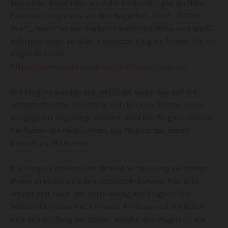
betrieben. Erkennbar sind die Einbindungen an dem
Facebook-Logo bzw. an den Begriffen „Like“, „Gefällt
mir“, „Teilen“ in den Farben Facebooks (Blau und Weiß).
Informationen zu allen Facebook-Plugins finden Sie im
folgenden Link:
https://developers.facebook.com/docs/plugins/
Die Plugins werden erst aktiviert, wenn Sie auf die
entsprechenden Schaltflächen klicken. Sofern diese
ausgegraut angezeigt werden, sind die Plugins inaktiv.
Sie haben die Möglichkeit, die Plugins bei jedem
Besuch zu aktivieren.
Die Plugins stellen eine direkte Verbindung zwischen
Ihrem Browser und den Facebook-Servern her. Dies
erfolgt erst nach der Aktivierung des Plugins. Der
Websitebetreiber hat keinerlei Einfluss auf die Natur
und den Umfang der Daten, welche das Plugin an die