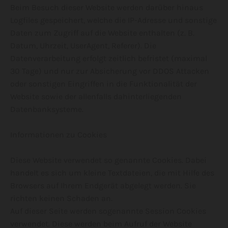
Beim Besuch dieser Website werden darüber hinaus
Logfiles gespeichert, welche die IP-Adresse und sonstige
Daten zum Zugriff auf die Website enthalten (z. B.
Datum, Uhrzeit, UserAgent, Referer). Die
Datenverarbeitung erfolgt zeitlich befristet (maximal
30 Tage) und nur zur Absicherung vor DDOS Attacken
oder sonstigen Eingriffen in die Funktionalität der
Website sowie der allenfalls dahinterliegenden
Datenbanksysteme.
Informationen zu Cookies
Diese Website verwendet so genannte Cookies. Dabei
handelt es sich um kleine Textdateien, die mit Hilfe des
Browsers auf Ihrem Endgerät abgelegt werden. Sie
richten keinen Schaden an.
Auf dieser Seite werden sogenannte Session Cookies
verwendet. Diese werden beim Aufruf der Website