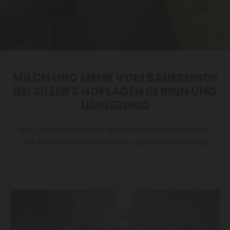
MILCH UND MEHR VOM BAUERNHOF
BEI SILLER'S HOFLADEN IN RINN UND
UMGEBUNG
Wir führen eine umfangreiche Auswahl an Milch-
und Molkereiprodukten aus eigener Herstellung.