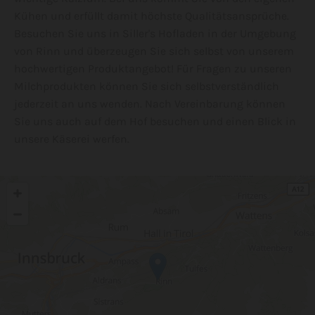
Kühen und erfüllt damit höchste Qualitätsansprüche.
Besuchen Sie uns in Siller's Hofladen in der Umgebung
von Rinn und überzeugen Sie sich selbst von unserem
hochwertigen Produktangebot! Für Fragen zu unseren
Milchprodukten können Sie sich selbstverständlich
jederzeit an uns wenden. Nach Vereinbarung können
Sie uns auch auf dem Hof besuchen und einen Blick in
unsere Käserei werfen.