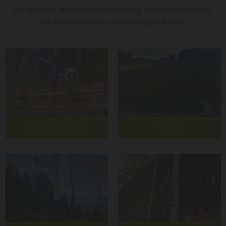
wir uns um Waldbewirtschaftung und Forsttechnik,
die klimaneutral und ökologisch sind.
HOLZSCHLÄGERUNG
RODUNG