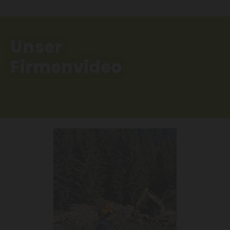
Unser
Firmenvideo