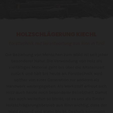
HOLZSCHLÄGERUNG KIECHL
Forsttechnik mit Verantwortung aus Rinn in Tirol
Die Beziehung von Menschen zum Wald ist seit jeher
besonderer Natur. Die Verwendung von Holz als
vielfältiges Material geht bis über die Altsteinzeit
zurück und hält bis heute an. Forsttechnik wird
seither von einer Generation zur anderen als
Handwerk weitergegeben. Als Werkstoff erfreut sich
Holz auch heute noch besonderer Beliebtheit. Damit
das auch weiterhin so bleibt, ist es uns als Tiroler
Holzschlägerungsbetrieb aus Rinn wichtig, dass der
Wald gesund und stabil bleibt. Deshalb kümmern