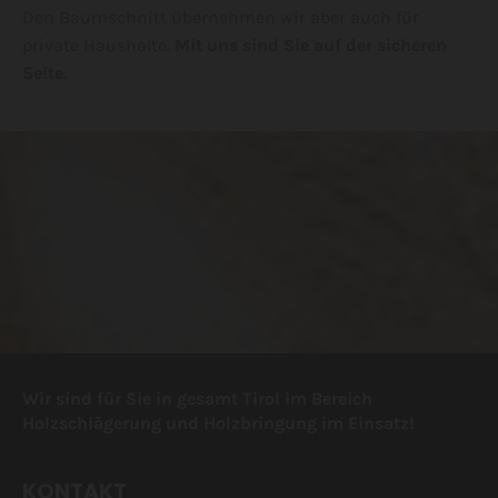
Den Baumschnitt übernehmen wir aber auch für
private Haushalte.
Mit uns sind Sie auf der sicheren
Seite.
Wir sind für Sie in gesamt Tirol im Bereich
Holzschlägerung und Holzbringung im Einsatz!
KONTAKT