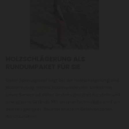
HOLZSCHLÄGERUNG ALS
RUNDUMPAKET FÜR SIE
Unser Spezialgebiet liegt bei der Holzschlägerung und
Holzbringung mittels Bodenwinde oder Seilkränen.
Unser Service ist daher bestens geeignet für steile und
unwegsame Gelände. Mit unserer Technologie sind wir
bestens geeignet, Baumschnitte in Gefahrenzonen
durchzuführen.