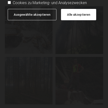
Cookies zu Marketing- und Analysezwecken
Ausgewählte akzeptieren
Alle akzeptieren