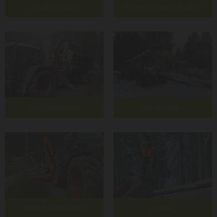
HOLZBRINGUNG
GEFAHRENBAUMFÄLLUNG
HOLZTRANSPORT
HOLZHANDEL
BÖSCHUNGSMÄHEN
KONTAKT