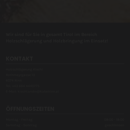
Wir sind für Sie in gesamt Tirol im Bereich
Holzschlägerung und Holzbringung im Einsatz!
KONTAKT
Holzschlägerung Kiechl
Rothmayrgasse 13
6074 Rinn
Tel.:
+43 664 4440775
E-Mail:
kiechl.andre@kabelrinn.at
ÖFFNUNGSZEITEN
Montag - Freitag
08:00 - 18:00
Samstag - Sonntag
geschlossen