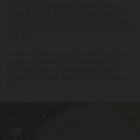
steilen und schwerzugänglichen Gebieten ist es
wichtig, strategisch durchdacht vorzugehen und die
richtigen Transportmittel mit optimaler Ausrüstung zu
verwenden. Überlassen Sie die Planung und Abwicklung
ruhig uns.
Durch Rodung, Dickungspflege oder Durchforstung
gewonnenes Holz bringen wir von der befahrbaren
Forststraße weiter in die Welt. Je nach Größe und
Umfang kommen dazu LKWs oder andere Fahrzeuge in
Frage.