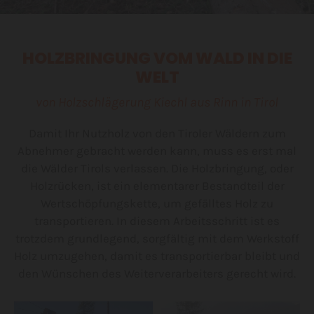
HOLZBRINGUNG VOM WALD IN DIE
WELT
von Holzschlägerung Kiechl aus Rinn in Tirol
Damit Ihr Nutzholz von den Tiroler Wäldern zum
Abnehmer gebracht werden kann, muss es erst mal
die Wälder Tirols verlassen. Die Holzbringung, oder
Holzrücken, ist ein elementarer Bestandteil der
Wertschöpfungskette, um gefälltes Holz zu
transportieren. In diesem Arbeitsschritt ist es
trotzdem grundlegend, sorgfältig mit dem Werkstoff
Holz umzugehen, damit es transportierbar bleibt und
den Wünschen des Weiterverarbeiters gerecht wird.