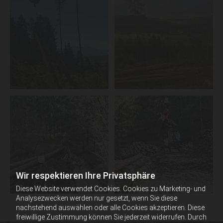
Wir respektieren Ihre Privatsphäre
Diese Website verwendet Cookies. Cookies zu Marketing- und
Analysezwecken werden nur gesetzt, wenn Sie diese
nachstehend auswählen oder alle Cookies akzeptieren. Diese
freiwillige Zustimmung können Sie jederzeit widerrufen. Durch